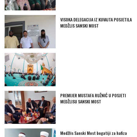
VISOKA DELEGACIJA IZ KUVAJTA POSJETILA
MEDŽLIS SANSKI MOST
PREMIJER MUSTAFA RUŽNIĆ U POSJETI
MEDŽLISU SANSKI MOST
Medžlis Sanski Most bogatiji za hafiza