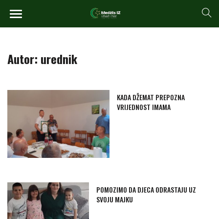
Autor:
urednik
KADA DŽEMAT PREPOZNA
VRIJEDNOST IMAMA
POMOZIMO DA DJECA ODRASTAJU UZ
SVOJU MAJKU