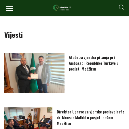
Vijesti
Ataše za vjerska pitanja pri
Ambasadi Republike Turkiye u
posjeti Medžlisu
Direktor Uprave za vjerske poslove hafiz
dr. Mensur Malkić u posjeti našem
Medžlisu