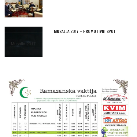
MUSALLA 2017 – PROMOTIVNI SPOT