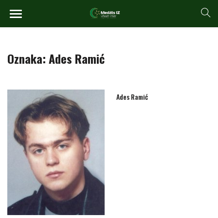
Oznaka:
Ades Ramić
Ades Ramić