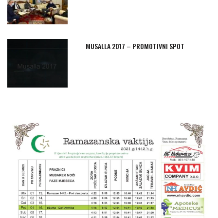
MUSALLA 2017 – PROMOTIVNI SPOT