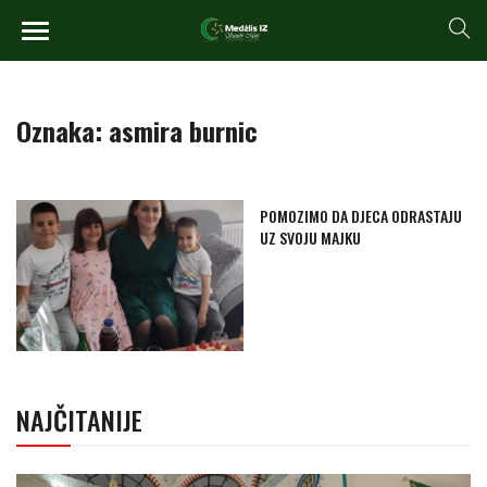
Oznaka:
asmira burnic
POMOZIMO DA DJECA ODRASTAJU
UZ SVOJU MAJKU
NAJČITANIJE