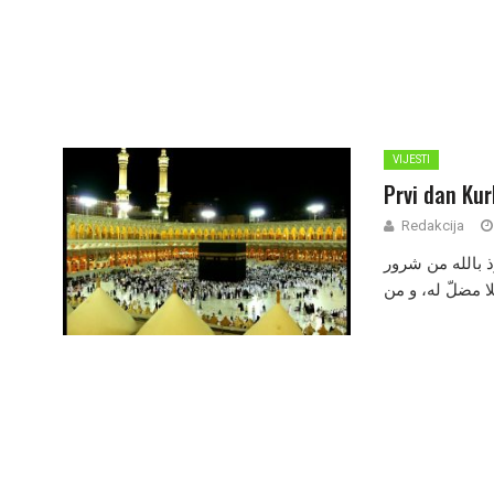
VIJESTI
Prvi dan Ku
Redakcija
ذ بالله من شرور