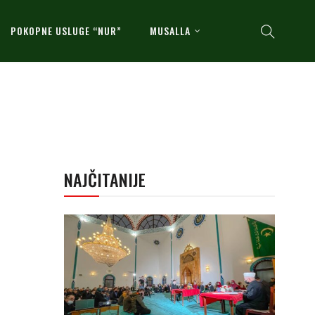
POKOPNE USLUGE “NUR”
MUSALLA
NAJČITANIJE