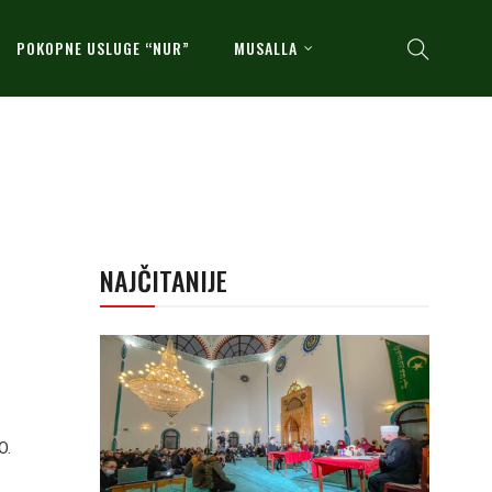
POKOPNE USLUGE “NUR”
MUSALLA
NAJČITANIJE
O.