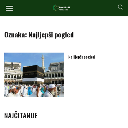
Oznaka:
Najljepši pogled
Najljepši pogled
NAJČITANIJE