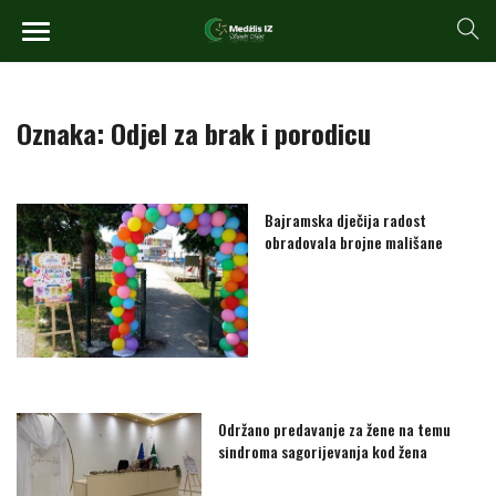
Oznaka:
Odjel za brak i porodicu
Bajramska dječija radost
obradovala brojne mališane
Održano predavanje za žene na temu
sindroma sagorijevanja kod žena