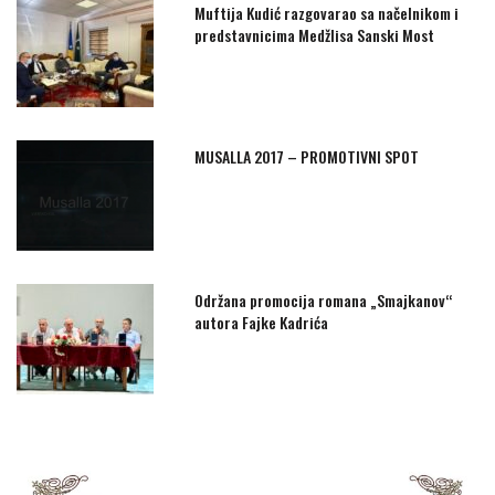
Muftija Kudić razgovarao sa načelnikom i
predstavnicima Medžlisa Sanski Most
MUSALLA 2017 – PROMOTIVNI SPOT
Održana promocija romana „Smajkanov“
autora Fajke Kadrića