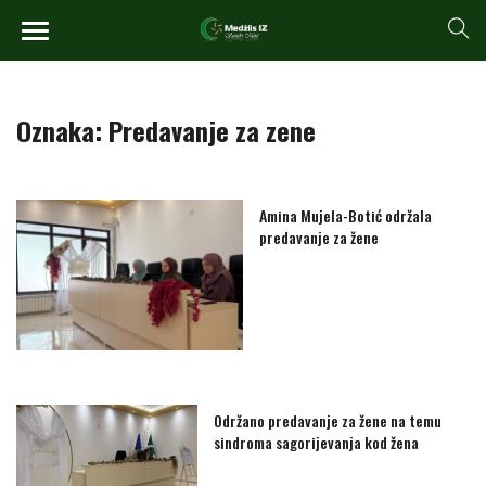
Oznaka:
Predavanje za zene
Amina Mujela-Botić održala
predavanje za žene
Održano predavanje za žene na temu
sindroma sagorijevanja kod žena