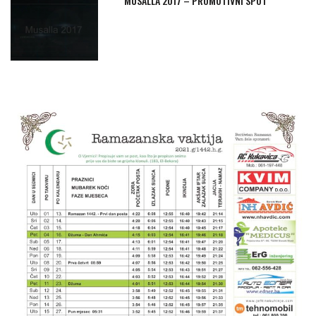
MUSALLA 2017 – PROMOTIVNI SPOT