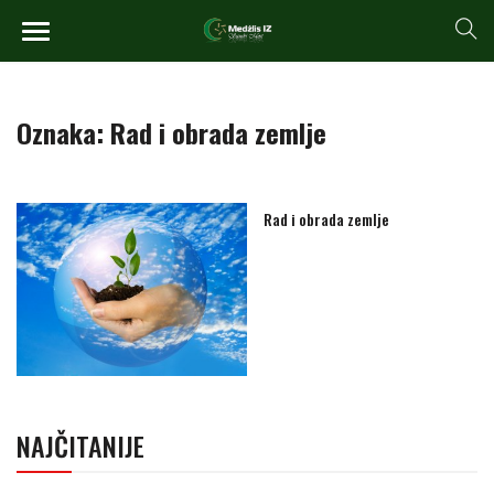
Oznaka:
Rad i obrada zemlje
Rad i obrada zemlje
NAJČITANIJE