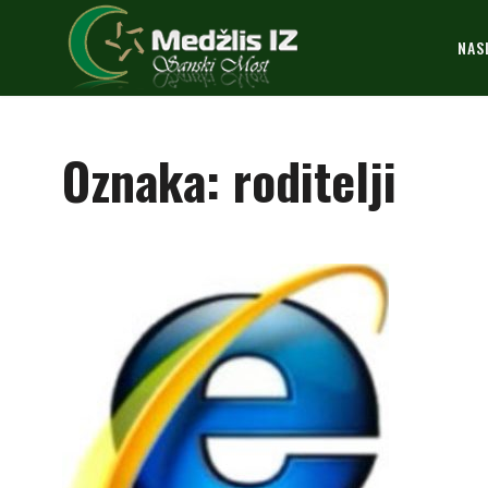
NAS
Oznaka:
roditelji