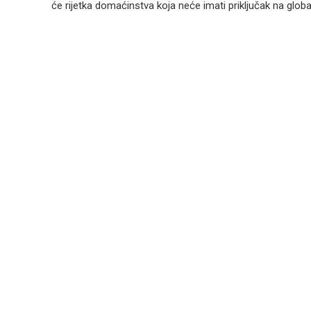
će rijetka domaćinstva koja neće imati priključak na global