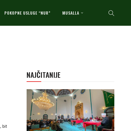
POKOPNE USLUGE “NUR”
MUSALLA
NAJČITANIJE
 bit