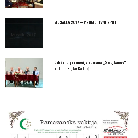
MUSALLA 2017 – PROMOTIVNI SPOT
Održana promocija romana „Smajkanov“
autora Fajke Kadrića