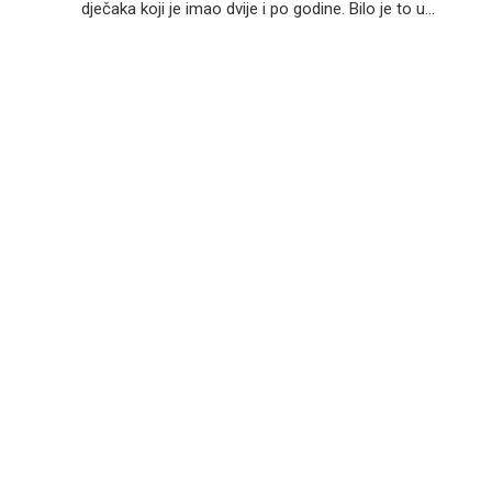
dječaka koji je imao dvije i po godine. Bilo je to u...