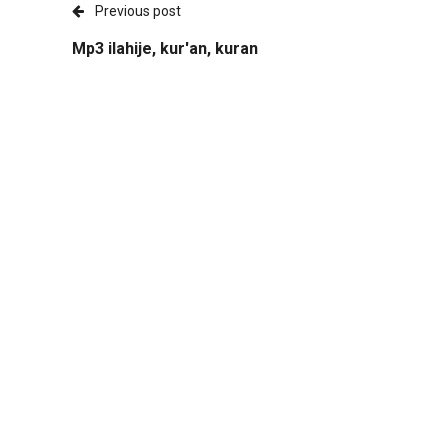
Previous post
Mp3 ilahije, kur'an, kuran