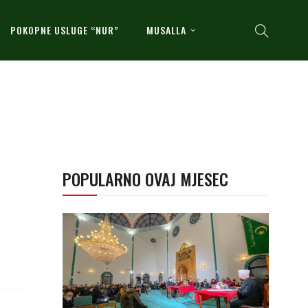
POKOPNE USLUGE “NUR”
MUSALLA
POPULARNO OVAJ MJESEC