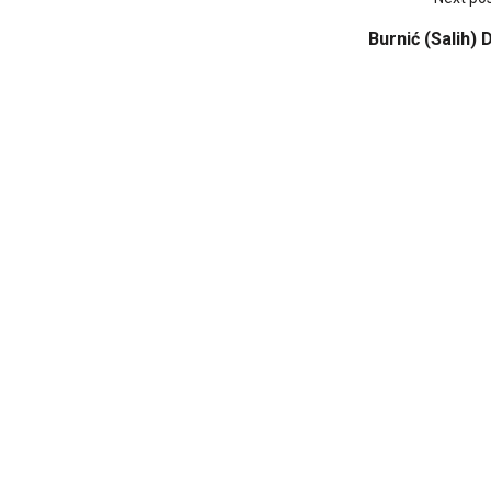
Burnić (Salih)