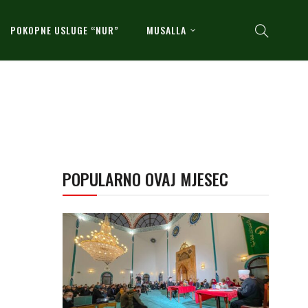
POKOPNE USLUGE “NUR”
MUSALLA
POPULARNO OVAJ MJESEC