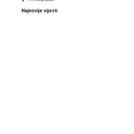
Najnovije vijesti