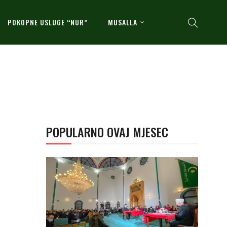
POKOPNE USLUGE “NUR”
MUSALLA
POPULARNO OVAJ MJESEC