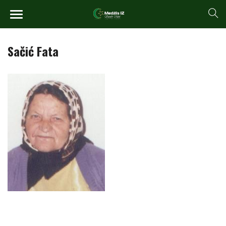
Sačić Fata