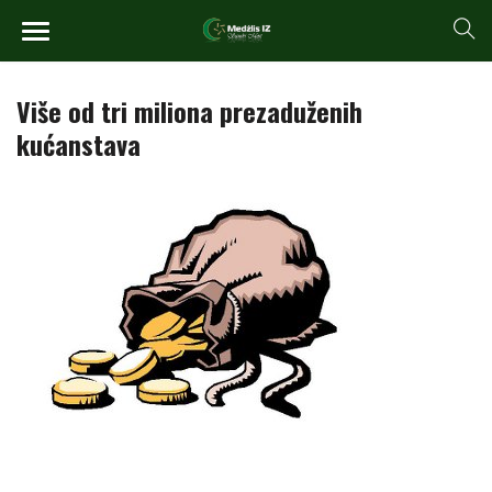
Više od tri miliona prezaduženih
kućanstava