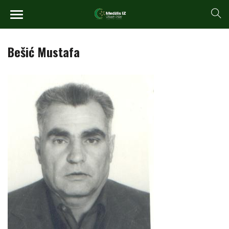
Bešić Mustafa