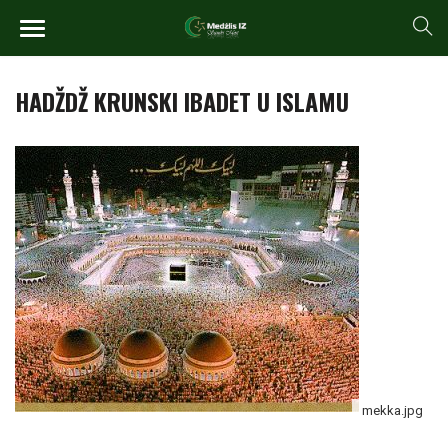
HADŽDŽ KRUNSKI IBADET U ISLAMU
mekka.jpg