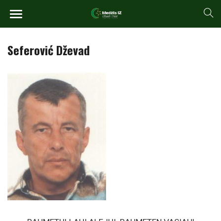
Seferović Dževad