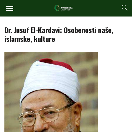
Dr. Jusuf El-Kardavi: Osobenosti naše,
islamske, kulture