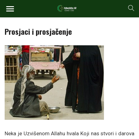
Prosjaci i prosjačenje
Neka je Uzvišenom Allahu hvala Koji nas stvori i darova