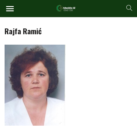
Rajfa Ramić