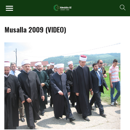
Musalla 2009 (VIDEO)