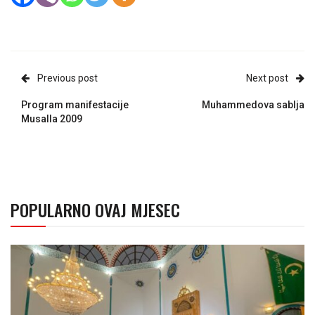
Previous post
Next post
Program manifestacije
Muhammedova sablja
Musalla 2009
POPULARNO OVAJ MJESEC