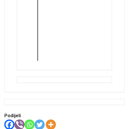
Podijeli