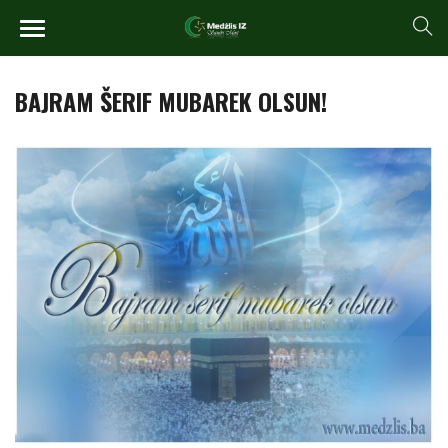
BAJRAM ŠERIF MUBAREK OLSUN!