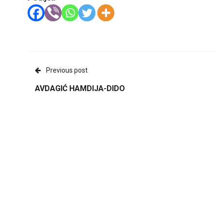
Previous post
AVDAGIĆ HAMDIJA-DIDO