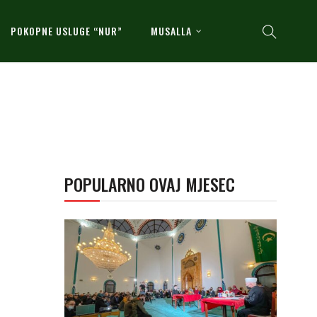
POKOPNE USLUGE “NUR”
MUSALLA
POPULARNO OVAJ MJESEC