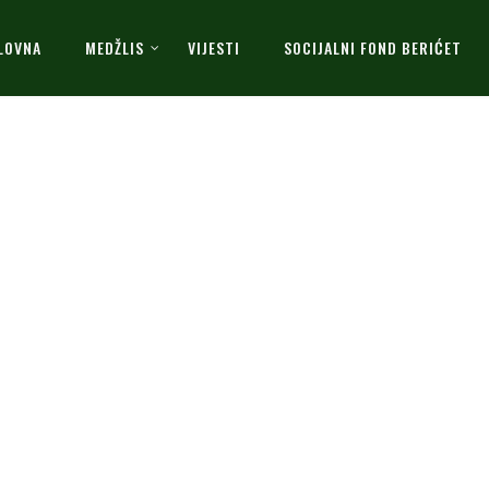
LOVNA
MEDŽLIS
VIJESTI
SOCIJALNI FOND BERIĆET