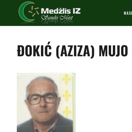
NAS
ĐOKIĆ (AZIZA) MUJO