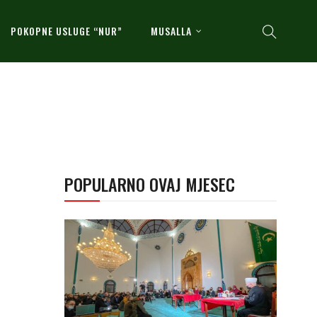
POKOPNE USLUGE “NUR”
MUSALLA
POPULARNO OVAJ MJESEC