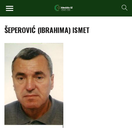
ŠEPEROVIĆ (IBRAHIMA) ISMET