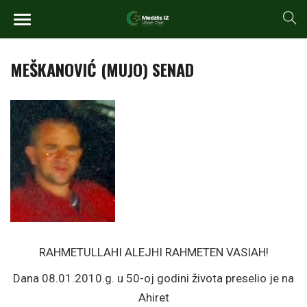
MEŠKANOVIĆ (MUJO) SENAD
RAHMETULLAHI ALEJHI RAHMETEN VASIAH!
Dana 08.01.2010.g. u 50-oj godini života preselio je na
Ahiret