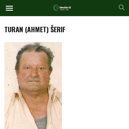
TURAN (AHMET) ŠERIF