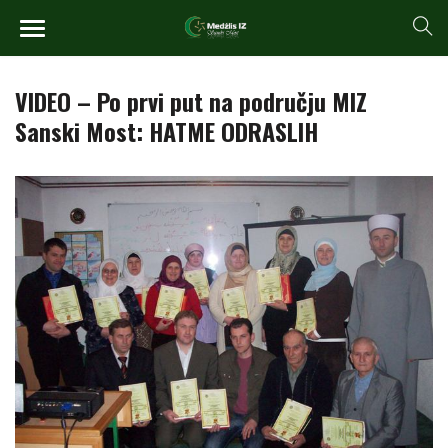
VIDEO – Po prvi put na području MIZ
Sanski Most: HATME ODRASLIH