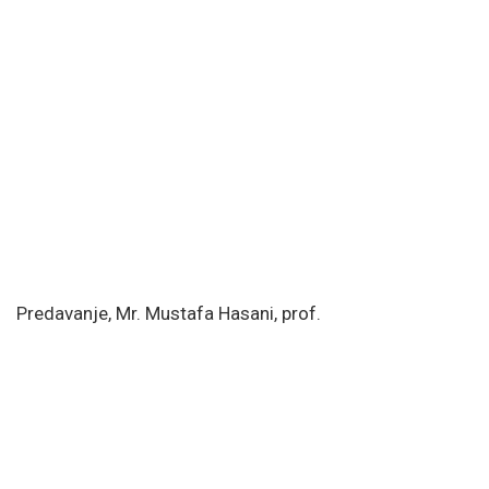
Predavanje, Mr. Mustafa Hasani, prof.