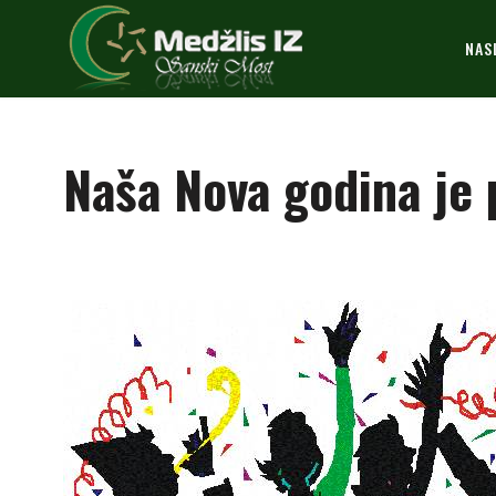
NAS
Naša Nova godina je 