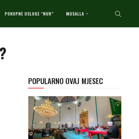
POKOPNE USLUGE “NUR”
MUSALLA
 ?
POPULARNO OVAJ MJESEC