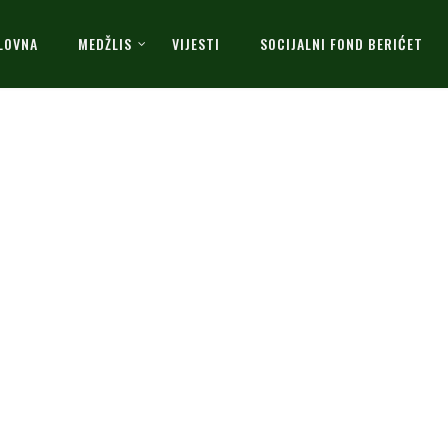
LOVNA
MEDŽLIS
VIJESTI
SOCIJALNI FOND BERIĆET