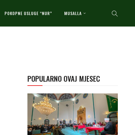
POKOPNE USLUGE “NUR”
MUSALLA
POPULARNO OVAJ MJESEC