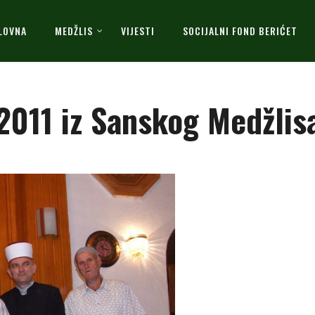
LOVNA
MEDŽLIS
VIJESTI
SOCIJALNI FOND BERIĆET
2011 iz Sanskog Medžlis