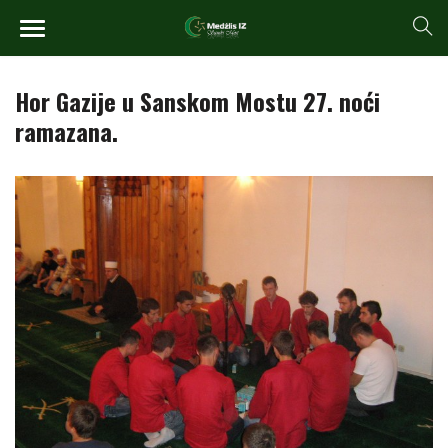
Hor Gazije u Sanskom Mostu 27. noći
ramazana.