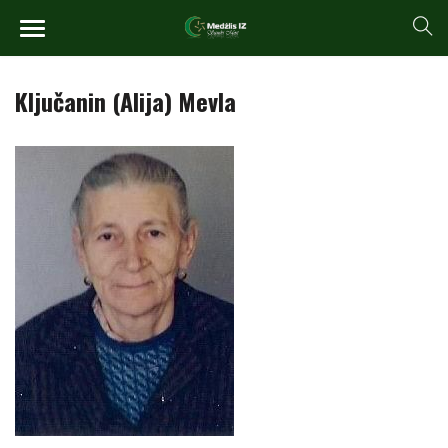
Ključanin (Alija) Mevla