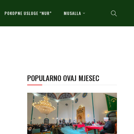
POKOPNE USLUGE “NUR”
MUSALLA
POPULARNO OVAJ MJESEC