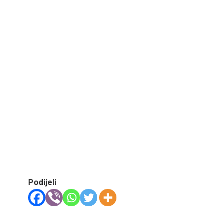
Podijeli