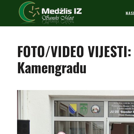
NAS
FOTO/VIDEO VIJESTI:
Kamengradu