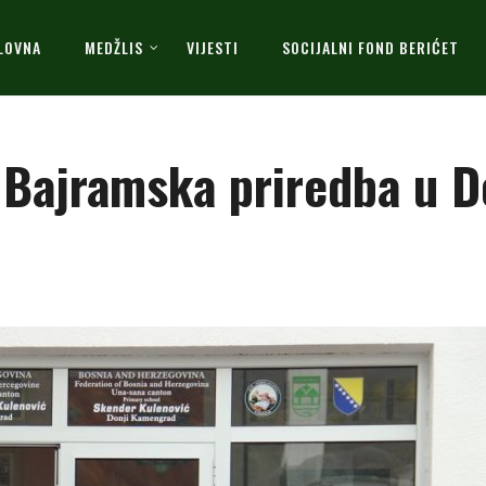
LOVNA
MEDŽLIS
VIJESTI
SOCIJALNI FOND BERIĆET
 Bajramska priredba u 