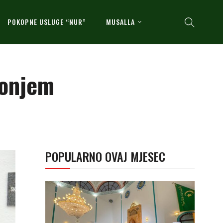
POKOPNE USLUGE “NUR”
MUSALLA
Donjem
POPULARNO OVAJ MJESEC