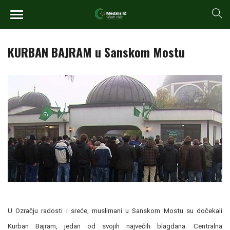
KURBAN BAJRAM u Sanskom Mostu
U Ozračju radosti i sreće, muslimani u Sanskom Mostu su dočekali
Kurban Bajram, jedan od svojih najvećih blagdana. Centralna