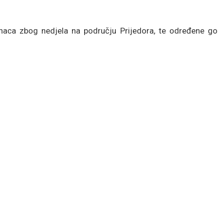
naca zbog nedjela na području Prijedora, te određene go