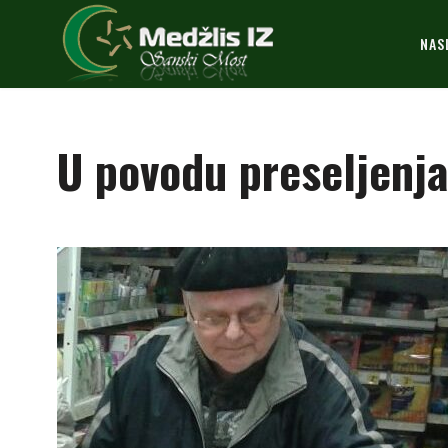
NAS
U povodu preseljenja