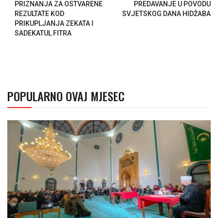
PRIZNANJA ZA OSTVARENE
PREDAVANJE U POVODU
REZULTATE KOD
SVJETSKOG DANA HIDŽABA
PRIKUPLJANJA ZEKATA I
SADEKATUL FITRA
POPULARNO OVAJ MJESEC