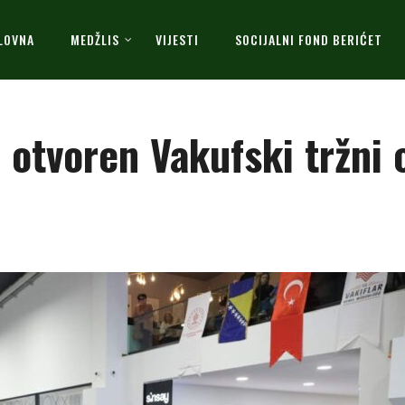
LOVNA
MEDŽLIS
VIJESTI
SOCIJALNI FOND BERIĆET
 otvoren Vakufski tržni 