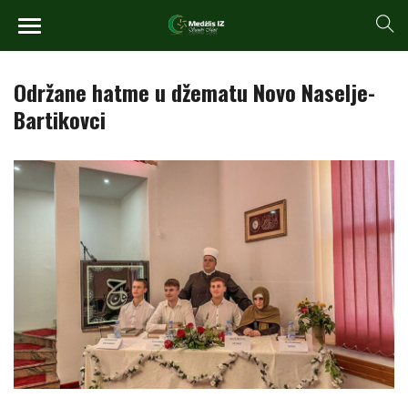
Održane hatme u džematu Novo Naselje-
Bartikovci