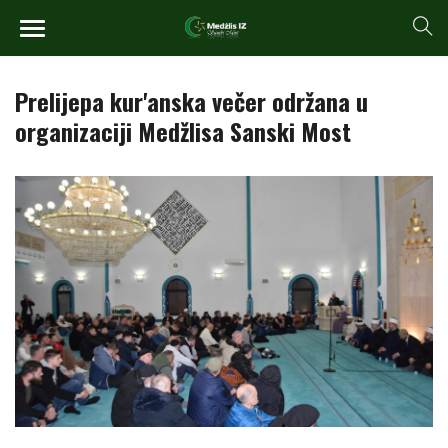
Prelijepa kur'anska večer održana u
organizaciji Medžlisa Sanski Most