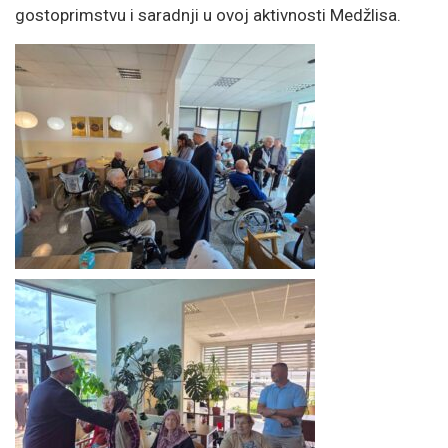
gostoprimstvu i saradnji u ovoj aktivnosti Medžlisa.