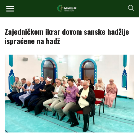
Zajedničkom ikrar dovom sanske hadžije
ispraćene na hadž